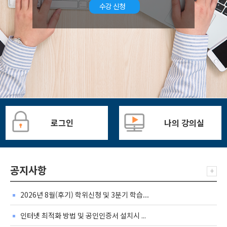
수강 신청
로그인
나의 강의실
공지사항
+
2026년 8월(후기) 학위신청 및 3분기 학습...
인터넷 최적화 방법 및 공인인증서 설치시 ...